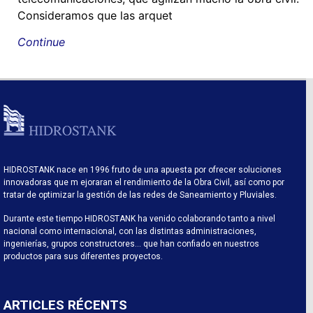
Consideramos que las arquet
Continue
HIDROSTANK nace en 1996 fruto de una apuesta por ofrecer soluciones
innovadoras que m ejoraran el rendimiento de la Obra Civil, así como por
tratar de optimizar la gestión de las redes de Saneamiento y Pluviales.
Durante este tiempo HIDROSTANK ha venido colaborando tanto a nivel
nacional como internacional, con las distintas administraciones,
ingenierías, grupos constructores… que han confiado en nuestros
productos para sus diferentes proyectos.
ARTICLES RÉCENTS