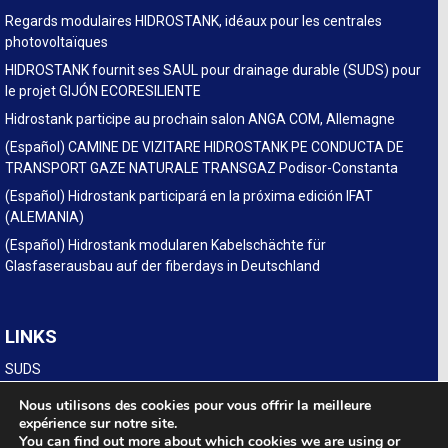
Regards modulaires HIDROSTANK, idéaux pour les centrales
photovoltaïques
HIDROSTANK fournit ses SAUL pour drainage durable (SUDS) pour
le projet GIJÓN ECORESILIENTE
Hidrostank participe au prochain salon ANGA COM, Allemagne
(Español) CAMINE DE VIZITARE HIDROSTANK PE CONDUCTA DE
TRANSPORT GAZE NATURALE TRANSGAZ Podisor-Constanta
(Español) Hidrostank participará en la próxima edición IFAT
(ALEMANIA)
(Español) Hidrostank modularen Kabelschächte für
Glasfaserausbau auf der fiberdays in Deutschland
LINKS
SUDS
Legal
Nous utilisons des cookies pour vous offrir la meilleure
expérience sur notre site.
You can find out more about which cookies we are using or