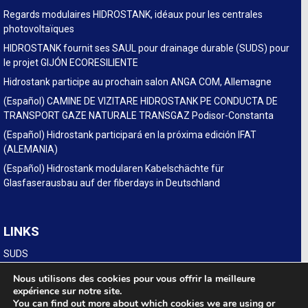
Regards modulaires HIDROSTANK, idéaux pour les centrales
photovoltaïques
HIDROSTANK fournit ses SAUL pour drainage durable (SUDS) pour
le projet GIJÓN ECORESILIENTE
Hidrostank participe au prochain salon ANGA COM, Allemagne
(Español) CAMINE DE VIZITARE HIDROSTANK PE CONDUCTA DE
TRANSPORT GAZE NATURALE TRANSGAZ Podisor-Constanta
(Español) Hidrostank participará en la próxima edición IFAT
(ALEMANIA)
(Español) Hidrostank modularen Kabelschächte für
Glasfaserausbau auf der fiberdays in Deutschland
LINKS
SUDS
Legal
Nous utilisons des cookies pour vous offrir la meilleure
expérience sur notre site.
You can find out more about which cookies we are using or