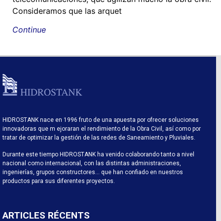
Consideramos que las arquet
Continue
HIDROSTANK nace en 1996 fruto de una apuesta por ofrecer soluciones
innovadoras que m ejoraran el rendimiento de la Obra Civil, así como por
tratar de optimizar la gestión de las redes de Saneamiento y Pluviales.
Durante este tiempo HIDROSTANK ha venido colaborando tanto a nivel
nacional como internacional, con las distintas administraciones,
ingenierías, grupos constructores… que han confiado en nuestros
productos para sus diferentes proyectos.
ARTICLES RÉCENTS