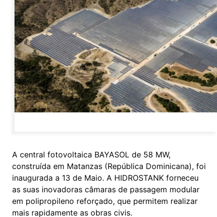
A central fotovoltaica BAYASOL de 58 MW,
construída em Matanzas (República Dominicana), foi
inaugurada a 13 de Maio. A HIDROSTANK forneceu
as suas inovadoras câmaras de passagem modular
em polipropileno reforçado, que permitem realizar
mais rapidamente as obras civis.