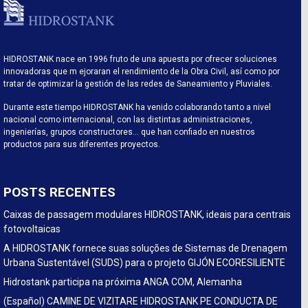
HIDROSTANK nace en 1996 fruto de una apuesta por ofrecer soluciones
innovadoras que m ejoraran el rendimiento de la Obra Civil, así como por
tratar de optimizar la gestión de las redes de Saneamiento y Pluviales.
Durante este tiempo HIDROSTANK ha venido colaborando tanto a nivel
nacional como internacional, con las distintas administraciones,
ingenierías, grupos constructores… que han confiado en nuestros
productos para sus diferentes proyectos.
POSTS RECENTES
Caixas de passagem modulares HIDROSTANK, ideais para centrais
fotovoltaicas
A HIDROSTANK fornece suas soluções de Sistemas de Drenagem
Urbana Sustentável (SUDS) para o projeto GIJÓN ECORESILIENTE
Hidrostank participa na próxima ANGA COM, Alemanha
(Español) CAMINE DE VIZITARE HIDROSTANK PE CONDUCTA DE