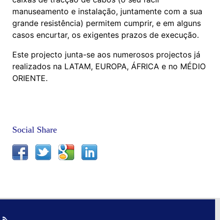
manuseamento e instalação, juntamente com a sua
grande resistência) permitem cumprir, e em alguns
casos encurtar, os exigentes prazos de execução.
Este projecto junta-se aos numerosos projectos já
realizados na LATAM, EUROPA, ÁFRICA e no MÉDIO
ORIENTE.
Social Share