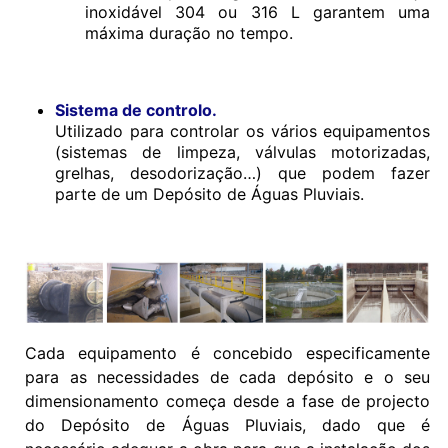
inoxidável 304 ou 316 L garantem uma
máxima duração no tempo.
Sistema de controlo.
Utilizado para controlar os vários equipamentos
(sistemas de limpeza, válvulas motorizadas,
grelhas, desodorização…) que podem fazer
parte de um Depósito de Águas Pluviais.
Cada equipamento é concebido especificamente
para as necessidades de cada depósito e o seu
dimensionamento começa desde a fase de projecto
do Depósito de Águas Pluviais, dado que é