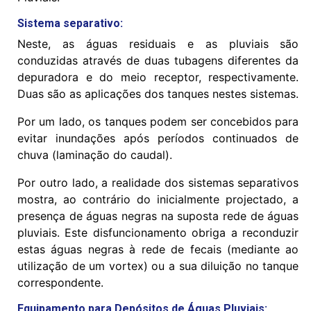
Sistema separativo:
Neste, as águas residuais e as pluviais são
conduzidas através de duas tubagens diferentes da
depuradora e do meio receptor, respectivamente.
Duas são as aplicações dos tanques nestes sistemas.
Por um lado, os tanques podem ser concebidos para
evitar inundações após períodos continuados de
chuva (laminação do caudal).
Por outro lado, a realidade dos sistemas separativos
mostra, ao contrário do inicialmente projectado, a
presença de águas negras na suposta rede de águas
pluviais. Este disfuncionamento obriga a reconduzir
estas águas negras à rede de fecais (mediante ao
utilização de um vortex) ou a sua diluição no tanque
correspondente.
Equipamento para Depósitos de Águas Pluviais: