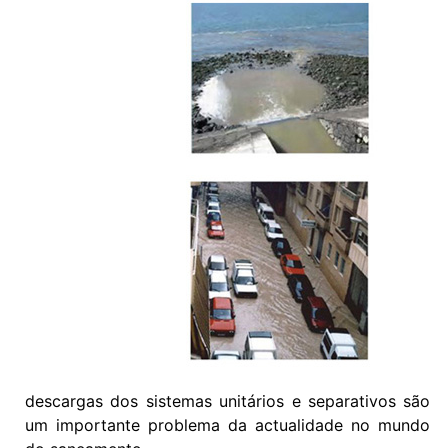
descargas dos sistemas unitários e separativos são
um importante problema da actualidade no mundo