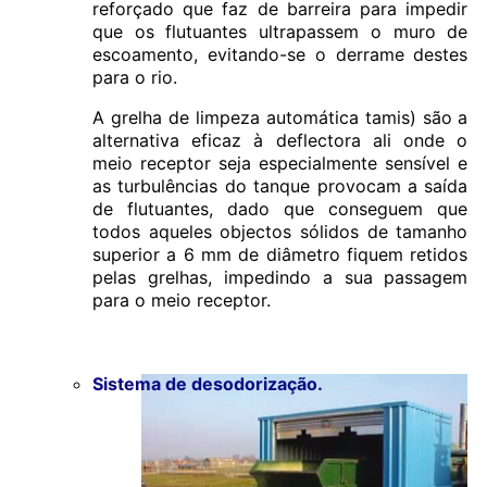
reforçado que faz de barreira para impedir
que os flutuantes ultrapassem o muro de
escoamento, evitando-se o derrame destes
para o rio.
A grelha de limpeza automática tamis) são a
alternativa eficaz à deflectora ali onde o
meio receptor seja especialmente sensível e
as turbulências do tanque provocam a saída
de flutuantes, dado que conseguem que
todos aqueles objectos sólidos de tamanho
superior a 6 mm de diâmetro fiquem retidos
pelas grelhas, impedindo a sua passagem
para o meio receptor.
Sistema de desodorização.