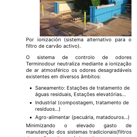
Por ionización (sistema alternativo para o
filtro de carvão activo).
O sistema de controlo de odores
Terminodour neutraliza mediante a ionização
de ar atmosférico os odores desagradáveis
existentes em diversos âmbitos:
Saneamento: Estações de tratamento de
águas residuais, Estações elevatórias…
Industrial (compostagem, tratamento de
resíduos…)
Agro-alimentar (pecuária, matadouros…)
Minimizando o elevado gasto de
manutenção dos sistemas tradicionais(filtros