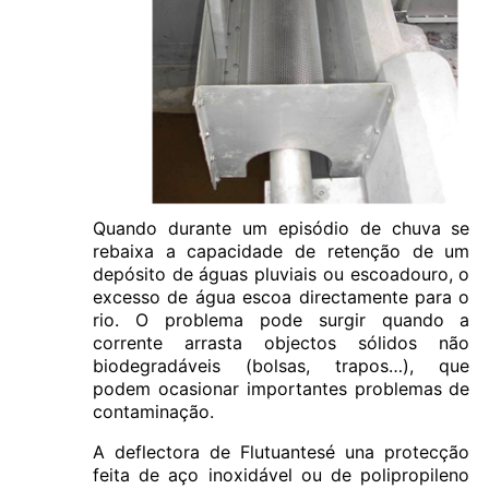
Quando durante um episódio de chuva se
rebaixa a capacidade de retenção de um
depósito de águas pluviais ou escoadouro, o
excesso de água escoa directamente para o
rio. O problema pode surgir quando a
corrente arrasta objectos sólidos não
biodegradáveis (bolsas, trapos…), que
podem ocasionar importantes problemas de
contaminação.
A deflectora de Flutuantesé una protecção
feita de aço inoxidável ou de polipropileno