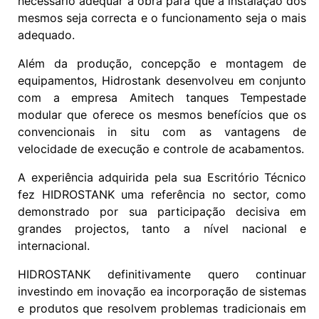
necessário adequar a obra para que a instalação dos
mesmos seja correcta e o funcionamento seja o mais
adequado.
Além da produção, concepção e montagem de
equipamentos, Hidrostank desenvolveu em conjunto
com a empresa Amitech tanques Tempestade
modular que oferece os mesmos benefícios que os
convencionais in situ com as vantagens de
velocidade de execução e controle de acabamentos.
A experiência adquirida pela sua Escritório Técnico
fez HIDROSTANK uma referência no sector, como
demonstrado por sua participação decisiva em
grandes projectos, tanto a nível nacional e
internacional.
HIDROSTANK definitivamente quero continuar
investindo em inovação ea incorporação de sistemas
e produtos que resolvem problemas tradicionais em