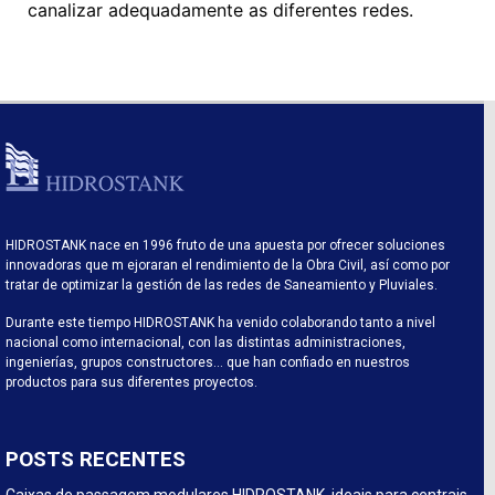
canalizar adequadamente as diferentes redes.
HIDROSTANK nace en 1996 fruto de una apuesta por ofrecer soluciones
innovadoras que m ejoraran el rendimiento de la Obra Civil, así como por
tratar de optimizar la gestión de las redes de Saneamiento y Pluviales.
Durante este tiempo HIDROSTANK ha venido colaborando tanto a nivel
nacional como internacional, con las distintas administraciones,
ingenierías, grupos constructores… que han confiado en nuestros
productos para sus diferentes proyectos.
POSTS RECENTES