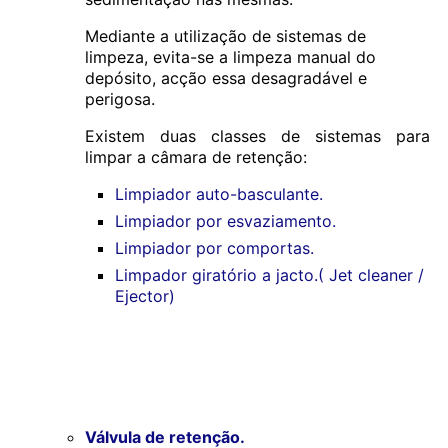
Mediante a utilização de sistemas de
limpeza, evita-se a limpeza manual do
depósito, acção essa desagradável e
perigosa.
Existem duas classes de sistemas para
limpar a câmara de retenção:
Limpiador auto-basculante.
Limpiador por esvaziamento.
Limpiador por comportas.
Limpador giratório a jacto.( Jet cleaner /
Ejector)
Válvula de retenção.