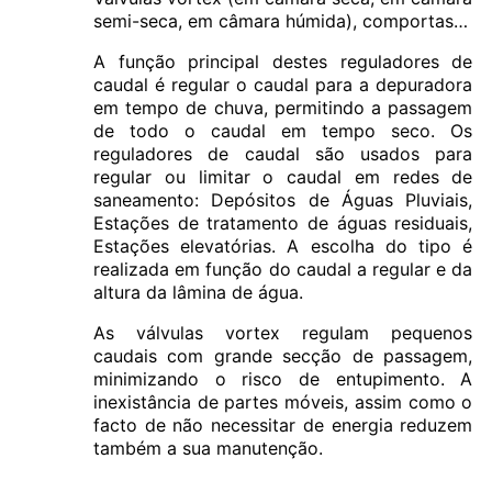
semi-seca, em câmara húmida), comportas…
A função principal destes reguladores de
caudal é regular o caudal para a depuradora
em tempo de chuva, permitindo a passagem
de todo o caudal em tempo seco. Os
reguladores de caudal são usados para
regular ou limitar o caudal em redes de
saneamento: Depósitos de Águas Pluviais,
Estações de tratamento de águas residuais,
Estações elevatórias. A escolha do tipo é
realizada em função do caudal a regular e da
altura da lâmina de água.
As válvulas vortex regulam pequenos
caudais com grande secção de passagem,
minimizando o risco de entupimento. A
inexistância de partes móveis, assim como o
facto de não necessitar de energia reduzem
também a sua manutenção.