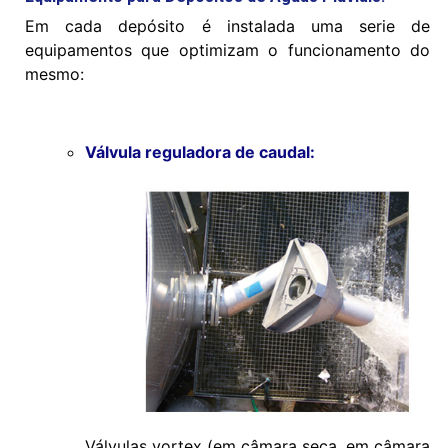
Em cada depósito é instalada uma serie de
equipamentos que optimizam o funcionamento do
mesmo:
Válvula reguladora de caudal:
Válvulas vortex (em câmara seca, em câmara