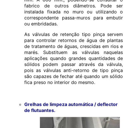
fabrico de outros diâmetros. Pode ser
instalada fixada no muro ou utilizando o
correspondente passa-muros para embutir
ou embridadas.
As válvulas de retenção tipo pinça servem
para controlar retornos de água de plantas
de tratamento de águas, crescidas em rios e
marés. Substituem as válvulas naquelas
aplicações quando grandes quantidades de
sólidos podem passar através da válvula,
pois as válvulas anti-retorno de tipo pinça
são capazes de fechar até quando um sólido
fica preso no interior do mesmo.
Grelhas de limpeza automática / deflector
de flutuantes.