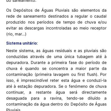
do saneamento.
Os Depósitos de Águas Pluviais são elementos da
rede de saneamento destinados a regular o caudal
produzido nos períodos de tempo de chuva e/ou
evitar as descargas incontroladas ao meio receptor
(rio, mar…)
Sistema unitário:
Neste sistema, as águas residuais e as pluviais são
conduzidas através de uma única tubagem até à
depuradora. Durante a primeira fase do período de
chuva é quando se concentra a maior parte da
contaminação (primeira lavagem ou first flush). Por
isso, é imprescindível reter esta água e conduzi-la
até à estação depuradora. Se o fenómeno de chuva
continuar, a restante água será directamente
desaguada para a ravina, tendo-se diluído a
contaminação da água dentro do Depósito de Águas
Pluviais.