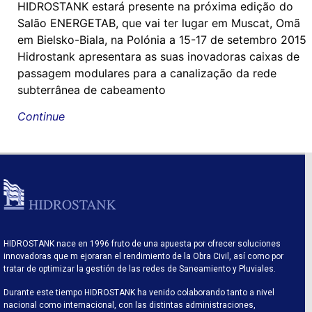
HIDROSTANK estará presente na próxima edição do
Salão ENERGETAB, que vai ter lugar em Muscat, Omã
em Bielsko-Biala, na Polónia a 15-17 de setembro 2015
Hidrostank apresentara as suas inovadoras caixas de
passagem modulares para a canalização da rede
subterrânea de cabeamento
Continue
HIDROSTANK nace en 1996 fruto de una apuesta por ofrecer soluciones
innovadoras que m ejoraran el rendimiento de la Obra Civil, así como por
tratar de optimizar la gestión de las redes de Saneamiento y Pluviales.
Durante este tiempo HIDROSTANK ha venido colaborando tanto a nivel
nacional como internacional, con las distintas administraciones,