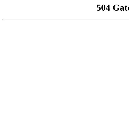
504 Gat