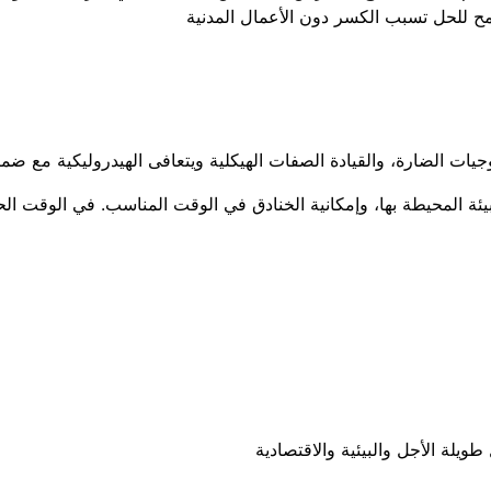
مح للحل تسبب الكسر دون الأعمال المدنية
لوجيات الضارة، والقيادة الصفات الهيكلية ويتعافى الهيدروليكية مع ض
البيئة المحيطة بها، وإمكانية الخنادق في الوقت المناسب. في الوقت ال
ويلة الأجل والبيئية والاقتصادية