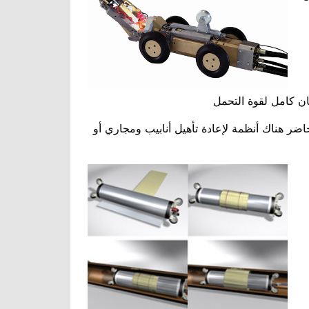
مان كامل لقوة التحمل
حاضر هناك أنظمة لإعادة تأهيل أنابيب ومجاري أو