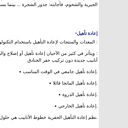
الجيرية والشحوم، فأجابته: جذور الشجرة … بينما يس
إعادة تأهيل•
: المعدات والمنتجات لإعادة التأهيل باستخدام التكنو
: ويتأثر في كثير من الأحيان إعادة تأهيل أو إصلاح و
أنابيب جديدة دون تركيب حفر الخنادق
.إعادة تأهيل جامعي في الوقت المناسب •
.إعادة تأهيل المانجا قائلا •
.إعادة تأهيل الذروة •
.إعادة تأهيل الخارجي •
.نظم إعادة التأهيل الحفرية خطوط الأنابيب هي حلول ط