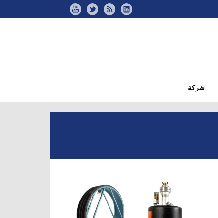
شركة
»