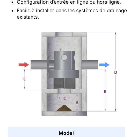
Configuration d’entrée en ligne ou hors ligne.
Facile à installer dans les systèmes de drainage
existants.
Model