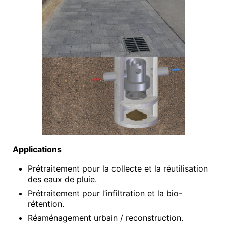
Applications
Prétraitement pour la collecte et la réutilisation
des eaux de pluie.
Prétraitement pour l’infiltration et la bio-
rétention.
Réaménagement urbain / reconstruction.