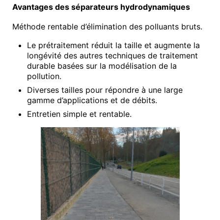
Avantages des séparateurs hydrodynamiques
Méthode rentable d’élimination des polluants bruts.
Le prétraitement réduit la taille et augmente la
longévité des autres techniques de traitement
durable basées sur la modélisation de la
pollution.
Diverses tailles pour répondre à une large
gamme d’applications et de débits.
Entretien simple et rentable.