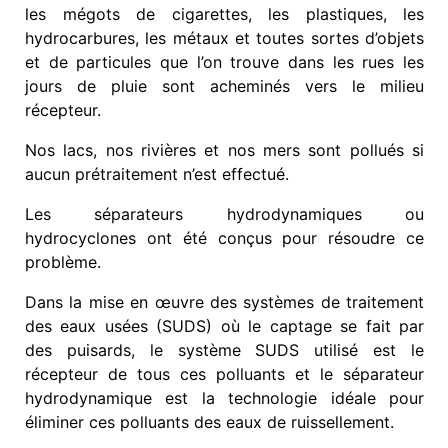
les mégots de cigarettes, les plastiques, les
hydrocarbures, les métaux et toutes sortes d’objets
et de particules que l’on trouve dans les rues les
jours de pluie sont acheminés vers le milieu
récepteur.
Nos lacs, nos rivières et nos mers sont pollués si
aucun prétraitement n’est effectué.
Les séparateurs hydrodynamiques ou
hydrocyclones ont été conçus pour résoudre ce
problème.
Dans la mise en œuvre des systèmes de traitement
des eaux usées (SUDS) où le captage se fait par
des puisards, le système SUDS utilisé est le
récepteur de tous ces polluants et le séparateur
hydrodynamique est la technologie idéale pour
éliminer ces polluants des eaux de ruissellement.