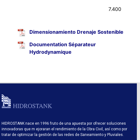
7.400
Dimensionamiento Drenaje Sostenible
Documentation Séparateur
Hydrodynamique
HIDROSTANK nace en 1996 fruto de una apuesta por ofrecer soluciones
innovadoras que m ejoraran el rendimiento de la Obra Civil, así como por
tratar de optimizar la gestión de las redes de Saneamiento y Pluviales.