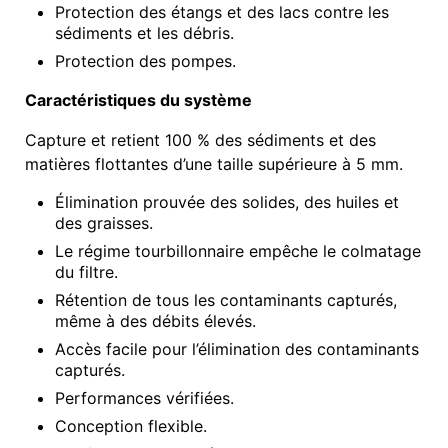
Protection des étangs et des lacs contre les
sédiments et les débris.
Protection des pompes.
Caractéristiques du système
Capture et retient 100 % des sédiments et des
matières flottantes d’une taille supérieure à 5 mm.
Élimination prouvée des solides, des huiles et
des graisses.
Le régime tourbillonnaire empêche le colmatage
du filtre.
Rétention de tous les contaminants capturés,
même à des débits élevés.
Accès facile pour l’élimination des contaminants
capturés.
Performances vérifiées.
Conception flexible.