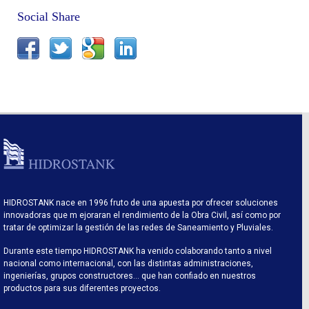
Social Share
HIDROSTANK nace en 1996 fruto de una apuesta por ofrecer soluciones
innovadoras que m ejoraran el rendimiento de la Obra Civil, así como por
tratar de optimizar la gestión de las redes de Saneamiento y Pluviales.
Durante este tiempo HIDROSTANK ha venido colaborando tanto a nivel
nacional como internacional, con las distintas administraciones,
ingenierías, grupos constructores… que han confiado en nuestros
productos para sus diferentes proyectos.