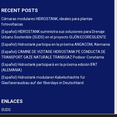
RECENT POSTS
Cámaras modulares HIDROSTANK, ideales para plantas
fotovoltaicas
(Español) HIDROSTANK suministra sus soluciones para Drenaje
Urbano Sostenible (SUDS) en el proyecto GIJÓN ECORESILIENTE
(Español) Hidrostank participa en la próxima ANGACOM, Alemania
(Español) CAMINE DE VIZITARE HIDROSTANK PE CONDUCTA DE
TRANSPORT GAZE NATURALE TRANSGAZ Podisor-Constanta
(Español) Hidrostank participará en la próxima edición IFAT
(ALEMANIA)
(Español) Hidrostank modularen Kabelschächte für
Glasfaserausbau auf der fiberdays in Deutschland
ENLACES
SUDS