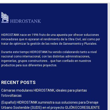
HIDROSTANK nace en 1996 fruto de una apuesta por ofrecer soluciones
innovadoras que m ejoraran el rendimiento de la Obra Civil, así como por
tratar de optimizar la gestión de las redes de Saneamiento y Pluviales.
Durante este tiempo HIDROSTANK ha venido colaborando tanto a nivel
nacional como internacional, con las distintas administraciones,
ingenierías, grupos constructores… que han confiado en nuestros
productos para sus diferentes proyectos.
RECENT POSTS
Cámaras modulares HIDROSTANK, ideales para plantas
fotovoltaicas
(Español) HIDROSTANK suministra sus soluciones para Drenaje
Urbano Sostenible (SUDS) en el proyecto GIJÓN ECORESILIENTE