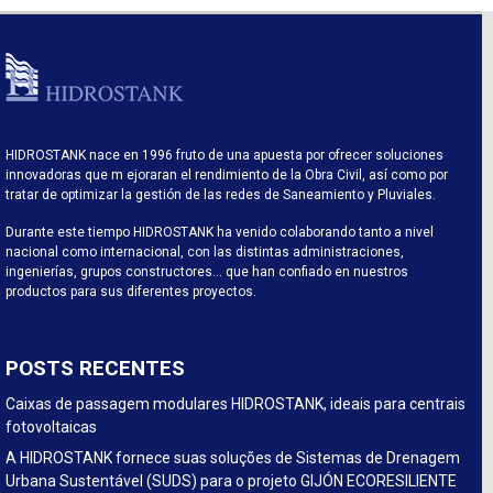
HIDROSTANK nace en 1996 fruto de una apuesta por ofrecer soluciones
innovadoras que m ejoraran el rendimiento de la Obra Civil, así como por
tratar de optimizar la gestión de las redes de Saneamiento y Pluviales.
Durante este tiempo HIDROSTANK ha venido colaborando tanto a nivel
nacional como internacional, con las distintas administraciones,
ingenierías, grupos constructores… que han confiado en nuestros
productos para sus diferentes proyectos.
POSTS RECENTES
Caixas de passagem modulares HIDROSTANK, ideais para centrais
fotovoltaicas
A HIDROSTANK fornece suas soluções de Sistemas de Drenagem
Urbana Sustentável (SUDS) para o projeto GIJÓN ECORESILIENTE