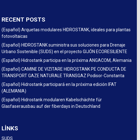
RECENT POSTS
(Español) Arquetas modulares HIDROSTANK, ideales para plantas
fotovoltaicas
(Español) HIDROSTANK suministra sus soluciones para Drenaje
Urbano Sostenible (SUDS) en el proyecto GIJÓN ECORESILIENTE
(Español) Hidrostank participa en la próxima ANGACOM, Alemania
(Español) CAMINE DE VIZITARE HIDROSTANK PE CONDUCTA DE
TRANSPORT GAZE NATURALE TRANSGAZ Podisor-Constanta
(Español) Hidrostank participará en la próxima edición IFAT
(ALEMANIA)
(Español) Hidrostank modularen Kabelschächte für
Glasfaserausbau auf der fiberdays in Deutschland
LINKS
SUDS