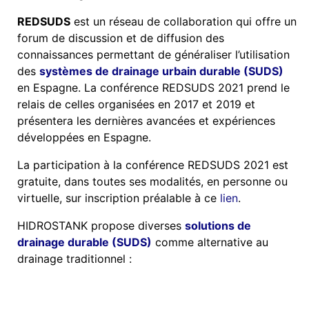
REDSUDS
est un réseau de collaboration qui offre un
forum de discussion et de diffusion des
connaissances permettant de généraliser l’utilisation
des
systèmes de drainage urbain durable (SUDS)
en Espagne. La conférence REDSUDS 2021 prend le
relais de celles organisées en 2017 et 2019 et
présentera les dernières avancées et expériences
développées en Espagne.
La participation à la conférence REDSUDS 2021 est
gratuite, dans toutes ses modalités, en personne ou
virtuelle, sur inscription préalable à ce
lien
.
HIDROSTANK propose diverses
solutions de
drainage durable (SUDS)
comme alternative au
drainage traditionnel :