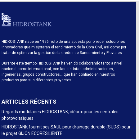
HIDROSTANK nace en 1996 fruto de una apuesta por ofrecer soluciones
innovadoras que m ejoraran el rendimiento de la Obra Civil, así como por
tratar de optimizar la gestión de las redes de Saneamiento y Pluviales.
Durante este tiempo HIDROSTANK ha venido colaborando tanto a nivel
nacional como internacional, con las distintas administraciones,
ingenierías, grupos constructores… que han confiado en nuestros
productos para sus diferentes proyectos.
ARTICLES RÉCENTS
Regards modulaires HIDROSTANK, idéaux pour les centrales
photovoltaïques
HIDROSTANK fournit ses SAUL pour drainage durable (SUDS) pour
le projet GIJÓN ECORESILIENTE