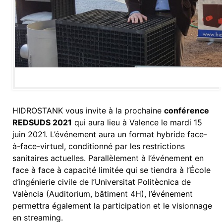
HIDROSTANK vous invite à la prochaine
conférence
REDSUDS 2021
qui aura lieu à Valence le mardi 15
juin 2021. L’événement aura un format hybride face-
à-face-virtuel, conditionné par les restrictions
sanitaires actuelles. Parallèlement à l’événement en
face à face à capacité limitée qui se tiendra à l’École
d’ingénierie civile de l’Universitat Politècnica de
València (Auditorium, bâtiment 4H), l’événement
permettra également la participation et le visionnage
en streaming.