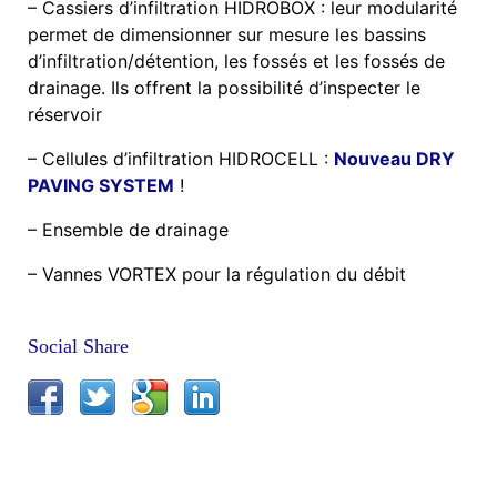
– Cassiers d’infiltration HIDROBOX : leur modularité
permet de dimensionner sur mesure les bassins
d’infiltration/détention, les fossés et les fossés de
drainage. Ils offrent la possibilité d’inspecter le
réservoir
– Cellules d’infiltration HIDROCELL :
Nouveau DRY
PAVING SYSTEM
!
– Ensemble de drainage
– Vannes VORTEX pour la régulation du débit
Social Share