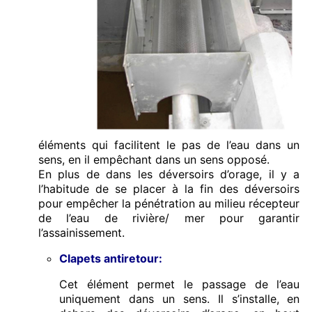
éléments qui facilitent le pas de l’eau dans un
sens, en il empêchant dans un sens opposé.
En plus de dans les déversoirs d’orage, il y a
l’habitude de se placer à la fin des déversoirs
pour empêcher la pénétration au milieu récepteur
de l’eau de rivière/ mer pour garantir
l’assainissement.
Clapets antiretour:
Cet élément permet le passage de l’eau
uniquement dans un sens. Il s’installe, en