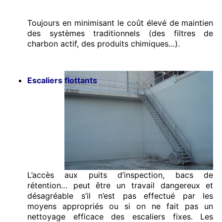
Toujours en minimisant le coût élevé de maintien
des systèmes traditionnels (des filtres de
charbon actif, des produits chimiques…).
Escaliers flottants
L’accès aux puits d’inspection, bacs de
rétention… peut être un travail dangereux et
désagréable s’il n’est pas effectué par les
moyens appropriés ou si on ne fait pas un
nettoyage efficace des escaliers fixes. Les