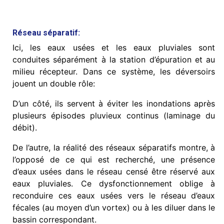
Réseau séparatif:
Ici, les eaux usées et les eaux pluviales sont
conduites séparément à la station d’épuration et au
milieu récepteur. Dans ce système, les déversoirs
jouent un double rôle:
D’un côté, ils servent à éviter les inondations après
plusieurs épisodes pluvieux continus (laminage du
débit).
De l’autre, la réalité des réseaux séparatifs montre, à
l’opposé de ce qui est recherché, une présence
d’eaux usées dans le réseau censé être réservé aux
eaux pluviales. Ce dysfonctionnement oblige à
reconduire ces eaux usées vers le réseau d’eaux
fécales (au moyen d’un vortex) ou à les diluer dans le
bassin correspondant.