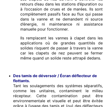
retours d’eau dans les stations d’épuration ou
à l’occasion de crues et de marées. Ils sont
complètement passifs face au flux qui passe
dans la vanne et ne demandent ni source
d’énergie, ni maintenance ni assistance
manuelle pour fonctionner.
Ils remplacent les vannes à clapet dans les
applications où de grandes quantités de
solides risquent de passer à travers la vanne
car les clapets de nez peuvent se fermer
même quand un solide reste attrapé dedans.
Des tamis de déversoir / Écran déflecteur de
flottants.
Tant les soulagements des systèmes séparatifs,
comme les unitaires, contaminent le milieu
récepteur. Cette contamination peut être
environnementale et visuelle et peut être évitée
grâce à l’usage des tamis et (ou) des déflecteurs