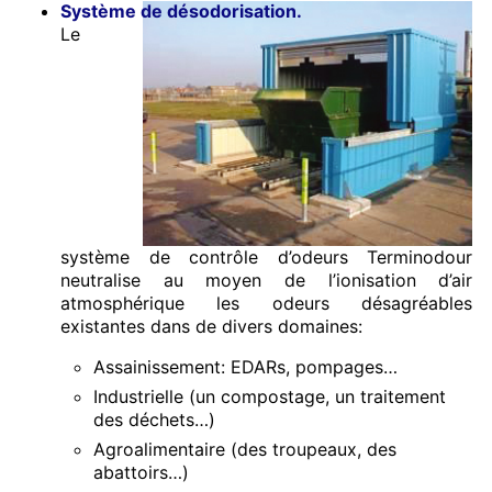
Système de désodorisation.
Le
système de contrôle d’odeurs Terminodour
neutralise au moyen de l’ionisation d’air
atmosphérique les odeurs désagréables
existantes dans de divers domaines:
Assainissement: EDARs, pompages…
Industrielle (un compostage, un traitement
des déchets…)
Agroalimentaire (des troupeaux, des
abattoirs…)