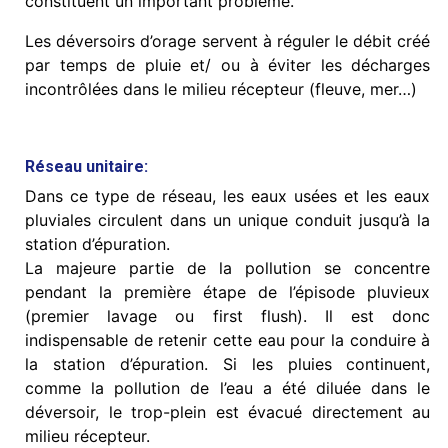
constituent un important problème.
Les déversoirs d’orage servent à réguler le débit créé
par temps de pluie et/ ou à éviter les décharges
incontrôlées dans le milieu récepteur (fleuve, mer…)
Réseau unitaire:
Dans ce type de réseau, les eaux usées et les eaux
pluviales circulent dans un unique conduit jusqu’à la
station d’épuration.
La majeure partie de la pollution se concentre
pendant la première étape de l’épisode pluvieux
(premier lavage ou first flush). Il est donc
indispensable de retenir cette eau pour la conduire à
la station d’épuration. Si les pluies continuent,
comme la pollution de l’eau a été diluée dans le
déversoir, le trop-plein est évacué directement au
milieu récepteur.