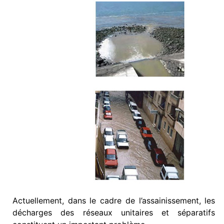
Actuellement, dans le cadre de l’assainissement, les
décharges des réseaux unitaires et séparatifs