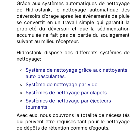
Grâce aux systèmes automatiques de nettoyage
de Hidrostank, le nettoyage automatique des
déversoirs d’orage après les évènements de pluie
se convertit en un travail simple qui garantit la
propreté du déversoir et que la sédimentation
accumulée ne fait pas de partie du soulagement
suivant au milieu récepteur.
Hidrostank dispose des différents systèmes de
nettoyage:
Système de nettoyage grâce aux nettoyants
auto basculantes.
Système de nettoyage par vide.
Systèmes de nettoyage par clapets.
Systèmes de nettoyage par éjecteurs
tournants
Avec eux, nous couvrons la totalité de nécessités
qui peuvent être requises tant pour le nettoyage
de dépôts de rétention comme d’égouts.