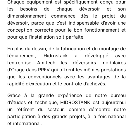
Chaque équipement est spécifiquement conçu pour
les besoins de chaque déversoir et son
dimensionnement commence dès le projet du
déversoir, parce que c’est indispensable d’avoir une
conception correcte pour le bon fonctionnement et
pour que l’installation soit parfaite.
En plus du dessin, de la fabrication et du montage de
l’équipement, Hidrostank a développé avec
l’entreprise Amitech les déversoirs modulaires
d’Orage dans PRFV qui offrent les mêmes prestations
que les conventionnels avec les avantages de la
rapidité d’exécution et le contrôle d’achevés.
Grâce à la grande expérience de notre bureau
d’études et technique, HIDROSTANK est aujourd’hui
un référent du secteur, comme démontre notre
participation à des grands projets, à la fois national
et international.