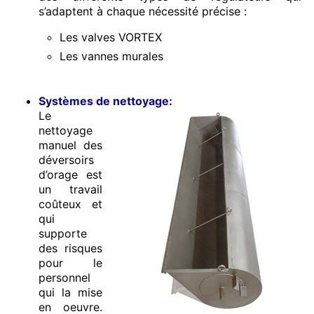
s’adaptent à chaque nécessité précise :
Les valves VORTEX
Les vannes murales
Systèmes de nettoyage:
Le
nettoyage
manuel des
déversoirs
d’orage est
un travail
coûteux et
qui
supporte
des risques
pour le
personnel
qui la mise
en oeuvre.