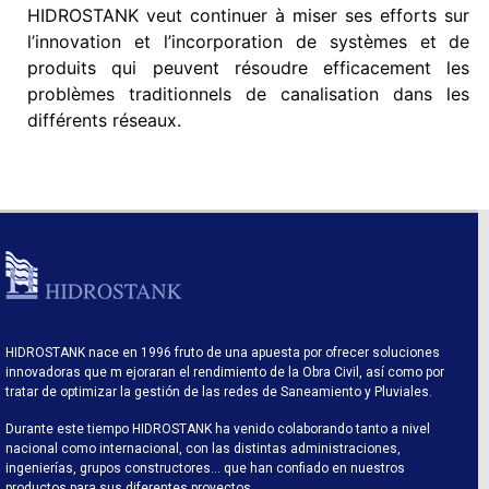
HIDROSTANK veut continuer à miser ses efforts sur
l’innovation et l’incorporation de systèmes et de
produits qui peuvent résoudre efficacement les
problèmes traditionnels de canalisation dans les
différents réseaux.
HIDROSTANK nace en 1996 fruto de una apuesta por ofrecer soluciones
innovadoras que m ejoraran el rendimiento de la Obra Civil, así como por
tratar de optimizar la gestión de las redes de Saneamiento y Pluviales.
Durante este tiempo HIDROSTANK ha venido colaborando tanto a nivel
nacional como internacional, con las distintas administraciones,
ingenierías, grupos constructores… que han confiado en nuestros
productos para sus diferentes proyectos.