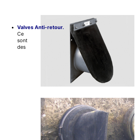
Valves Anti-retour.
Ce
sont
des