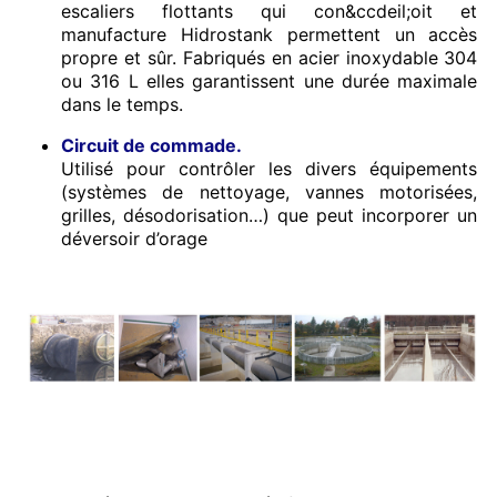
escaliers flottants qui con&ccdeil;oit et
manufacture Hidrostank permettent un accès
propre et sûr. Fabriqués en acier inoxydable 304
ou 316 L elles garantissent une durée maximale
dans le temps.
Circuit de commade.
Utilisé pour contrôler les divers équipements
(systèmes de nettoyage, vannes motorisées,
grilles, désodorisation…) que peut incorporer un
déversoir d’orage