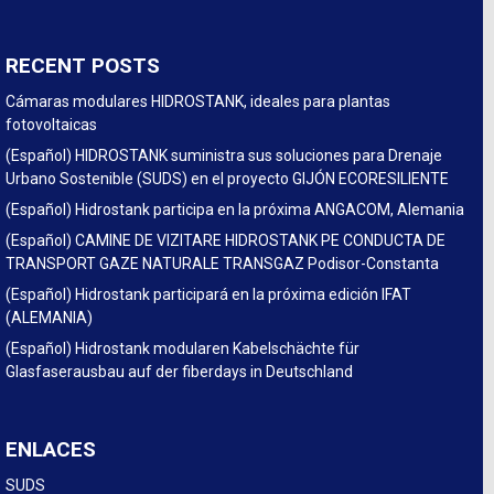
RECENT POSTS
Cámaras modulares HIDROSTANK, ideales para plantas
fotovoltaicas
(Español) HIDROSTANK suministra sus soluciones para Drenaje
Urbano Sostenible (SUDS) en el proyecto GIJÓN ECORESILIENTE
(Español) Hidrostank participa en la próxima ANGACOM, Alemania
(Español) CAMINE DE VIZITARE HIDROSTANK PE CONDUCTA DE
TRANSPORT GAZE NATURALE TRANSGAZ Podisor-Constanta
(Español) Hidrostank participará en la próxima edición IFAT
(ALEMANIA)
(Español) Hidrostank modularen Kabelschächte für
Glasfaserausbau auf der fiberdays in Deutschland
ENLACES
SUDS