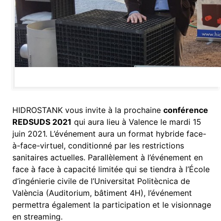
HIDROSTANK vous invite à la prochaine
conférence
REDSUDS 2021
qui aura lieu à Valence le mardi 15
juin 2021. L’événement aura un format hybride face-
à-face-virtuel, conditionné par les restrictions
sanitaires actuelles. Parallèlement à l’événement en
face à face à capacité limitée qui se tiendra à l’École
d’ingénierie civile de l’Universitat Politècnica de
València (Auditorium, bâtiment 4H), l’événement
permettra également la participation et le visionnage
en streaming.