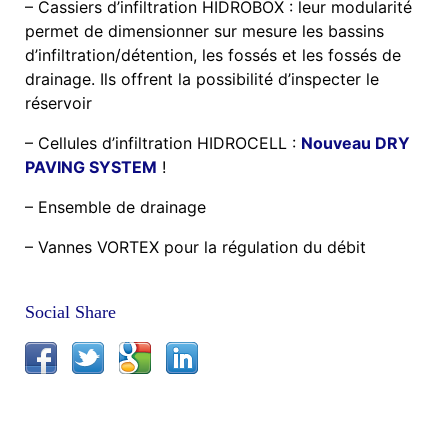
– Cassiers d’infiltration HIDROBOX : leur modularité
permet de dimensionner sur mesure les bassins
d’infiltration/détention, les fossés et les fossés de
drainage. Ils offrent la possibilité d’inspecter le
réservoir
– Cellules d’infiltration HIDROCELL :
Nouveau DRY
PAVING SYSTEM
!
– Ensemble de drainage
– Vannes VORTEX pour la régulation du débit
Social Share