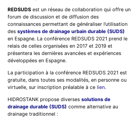
REDSUDS
est un réseau de collaboration qui offre un
forum de discussion et de diffusion des
connaissances permettant de généraliser l’utilisation
des
systèmes de drainage urbain durable (SUDS)
en Espagne. La conférence REDSUDS 2021 prend le
relais de celles organisées en 2017 et 2019 et
présentera les dernières avancées et expériences
développées en Espagne.
La participation à la conférence REDSUDS 2021 est
gratuite, dans toutes ses modalités, en personne ou
virtuelle, sur inscription préalable à ce
lien
.
HIDROSTANK propose diverses
solutions de
drainage durable (SUDS)
comme alternative au
drainage traditionnel :