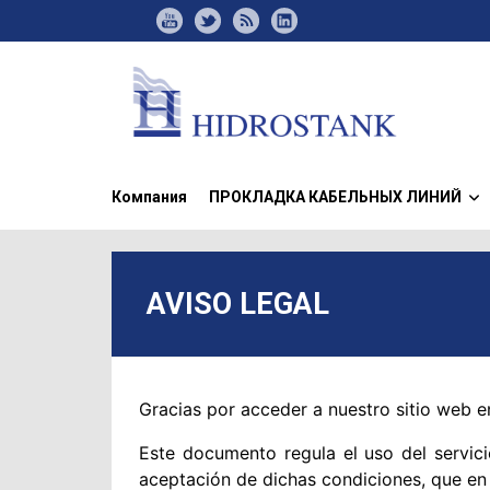
Компания
ПРОКЛАДКА КАБЕЛЬНЫХ ЛИНИЙ
»
AVISO LEGAL
Gracias por acceder a nuestro sitio web en
Este documento regula el uso del servicio
aceptación de dichas condiciones, que e