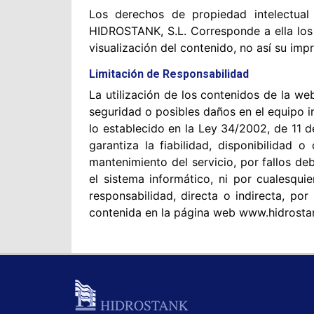
Los derechos de propiedad intelectua
HIDROSTANK, S.L. Corresponde a ella los 
visualización del contenido, no así su imp
Limitación de Responsabilidad
La utilización de los contenidos de la w
seguridad o posibles daños en el equipo 
lo establecido en la Ley 34/2002, de 11 d
garantiza la fiabilidad, disponibilidad
mantenimiento del servicio, por fallos de
el sistema informático, ni por cualesqu
responsabilidad, directa o indirecta, po
contenida en la página web www.hidrostan