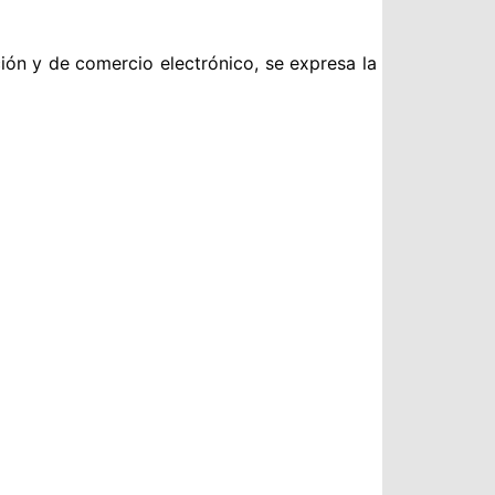
ción y de comercio electrónico, se expresa la