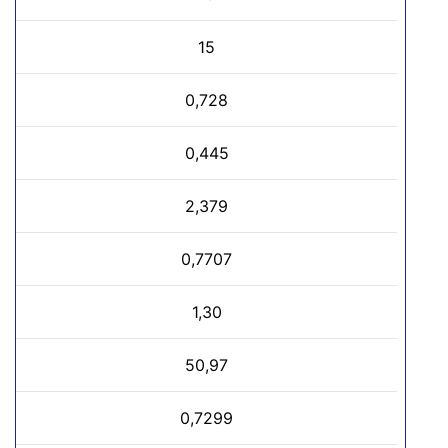
15
0,728
0,445
2,379
0,7707
1,30
50,97
0,7299