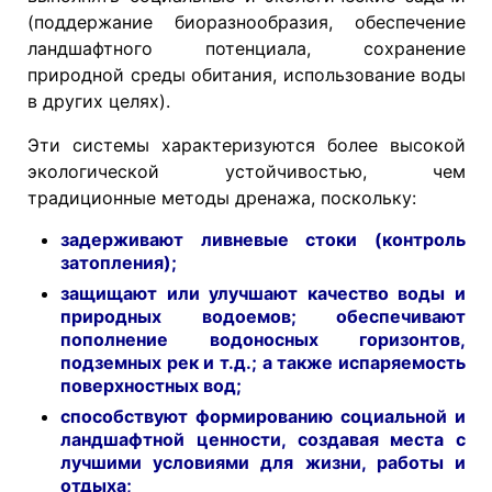
(поддержание биоразнообразия, обеспечение
ландшафтного потенциала, сохранение
природной среды обитания, использование воды
в других целях).
Эти системы характеризуются более высокой
экологической устойчивостью, чем
традиционные методы дренажа, поскольку:
задерживают ливневые стоки (контроль
затопления);
защищают или улучшают качество воды и
природных водоемов; обеспечивают
пополнение водоносных горизонтов,
подземных рек и т.д.; а также испаряемость
поверхностных вод;
способствуют формированию социальной и
ландшафтной ценности, создавая места с
лучшими условиями для жизни, работы и
отдыха;