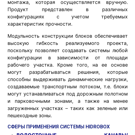
монтажа, которая осуществляется вручную.
Продукт представлен в различных
конфигурациях с учетом требуемых
характеристик прочности.
Модульность конструкции блоков обеспечивает
высокую гибкость реализуемого проекта,
поскольку позволяет создавать системы любой
конфигурации в зависимости от площади
рабочего участка. Кроме того, на ее основе
могут разрабатываться решения, которые
способны выдерживать динамические нагрузки,
создаваемые транспортным потоком, т.е. блоки
могут устанавливаться под дорожным полотном
и парковочными зонами, а также на менее
загруженных участках – таких как зеленые или
пешеходные зоны.
СФЕРЫ ПРИМЕНЕНИЯ СИСТЕМЫ HIDROBOX
ВОДОСТОЧНЫЕ КАНАВЫ/