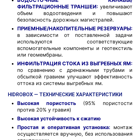
ФИЛЬТРАЦИОННЫЕ ТРАНШЕИ:
увеличивают
объем водоотведения и повышают
безопасность дорожных магистралей.
ПРИЕМНЫЕ/НАКОПИТЕЛЬНЫЕ РЕЗЕРВУАРЫ:
в зависимости от поставленной задачи
используются соответствующие
вспомогательные компоненты и геотекстиль
или геомембраны.
ИНФИЛЬТРАЦИЯ СТОКА ИЗ ВЫГРЕБНЫХ ЯМ:
по сравнению с дренажными трубами и
обсыпкой гравием улучшают эффективность
оттока из системы выгребных ям.
HIDROBOX — ТЕХНИЧЕСКИЕ ХАРАКТЕРИСТИКИ
Высокая пористость
(95% пористости
против 20% у гравия)
Высокая устойчивость к сжатию
Простая и оперативная установка:
монтаж
осуществляется вручную, без использования