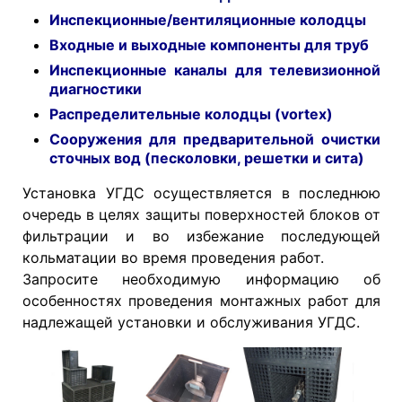
Инспекционные/вентиляционные колодцы
Входные и выходные компоненты для труб
Инспекционные каналы для телевизионной
диагностики
Распределительные колодцы (vortex)
Сооружения для предварительной очистки
сточных вод (песколовки, решетки и сита)
Установка УГДС осуществляется в последнюю
очередь в целях защиты поверхностей блоков от
фильтрации и во избежание последующей
кольматации во время проведения работ.
Запросите необходимую информацию об
особенностях проведения монтажных работ для
надлежащей установки и обслуживания УГДС.