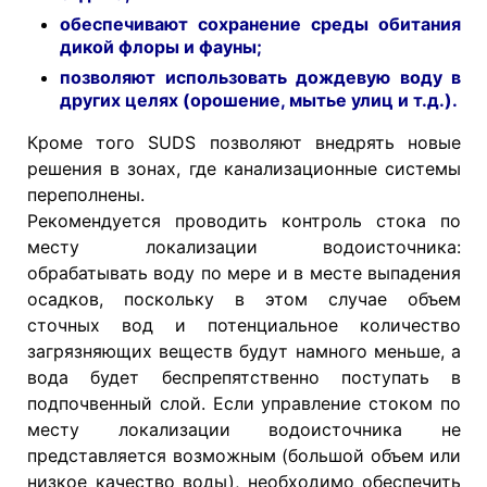
обеспечивают сохранение среды обитания
дикой флоры и фауны;
позволяют использовать дождевую воду в
других целях (орошение, мытье улиц и т.д.).
Кроме того SUDS позволяют внедрять новые
решения в зонах, где канализационные системы
переполнены.
Рекомендуется проводить контроль стока по
месту локализации водоисточника:
обрабатывать воду по мере и в месте выпадения
осадков, поскольку в этом случае объем
сточных вод и потенциальное количество
загрязняющих веществ будут намного меньше, а
вода будет беспрепятственно поступать в
подпочвенный слой. Если управление стоком по
месту локализации водоисточника не
представляется возможным (большой объем или
низкое качество воды), необходимо обеспечить