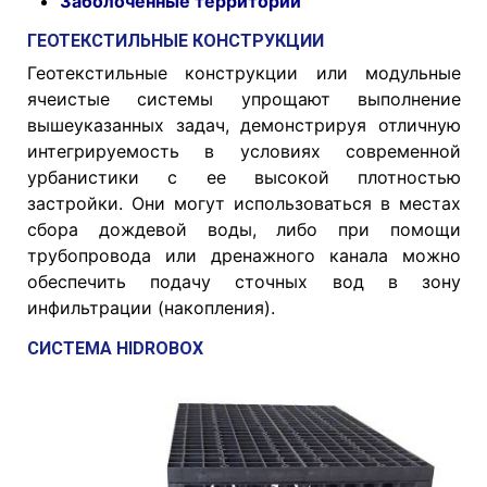
Заболоченные территории
ГЕОТЕКСТИЛЬНЫЕ КОНСТРУКЦИИ
Геотекстильные конструкции или модульные
ячеистые системы упрощают выполнение
вышеуказанных задач, демонстрируя отличную
интегрируемость в условиях современной
урбанистики с ее высокой плотностью
застройки. Они могут использоваться в местах
сбора дождевой воды, либо при помощи
трубопровода или дренажного канала можно
обеспечить подачу сточных вод в зону
инфильтрации (накопления).
СИСТЕМА HIDROBOX