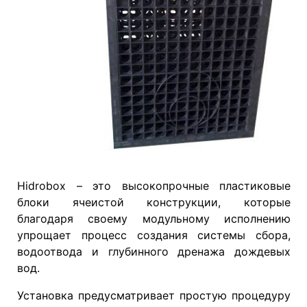
Hidrobox – это высокопрочные пластиковые
блоки ячеистой конструкции, которые
благодаря своему модульному исполнению
упрощает процесс создания системы сбора,
водоотвода и глубинного дренажа дождевых
вод.
Установка предусматривает простую процедуру