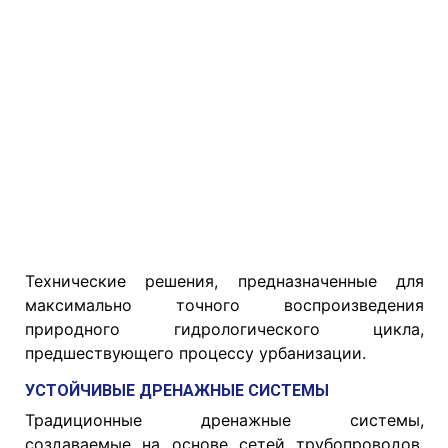
Технические решения, предназначенные для
максимально точного воспроизведения
природного гидрологического цикла,
предшествующего процессу урбанизации.
УСТОЙЧИВЫЕ ДРЕНАЖНЫЕ СИСТЕМЫ
Традиционные дренажные системы,
создаваемые на основе сетей трубопроводов,