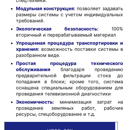
спецтехники.
Модульная конструкция:
позволяет задавать
размеры системы с учетом индивидуальных
требований.
Экологическая безопасность:
100%
вторичный и перерабатываемый материал
Упрощенная процедура транспортировки и
хранения:
возможность поставки системы в
разобранном виде.
Простая процедура технического
обслуживания
благодаря проведению
предварительной фильтрации стока до
попадания в блоки; кроме того, система
оснащена специальным оборудованием для
проведения телевизионной диагностики
Экономичность:
минимизация затрат на
проведение земляных работ, рабочие
ресурсы, спецоборудование и т.д.