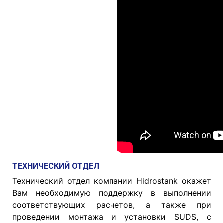
ТЕХНИЧЕСКИЙ ОТДЕЛ
Технический отдел компании Hidrostank окажет
Вам необходимую поддержку в выполнении
соответствующих расчетов, а также при
проведении монтажа и установки SUDS, с