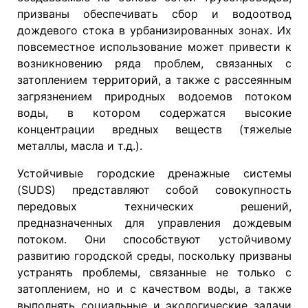
призваны обеспечивать сбор и водоотвод
дождевого стока в урбанизированных зонах. Их
повсеместное использование может привести к
возникновению ряда проблем, связанных с
затоплением территорий, а также с рассеянным
загрязнением природных водоемов потоком
воды, в котором содержатся высокие
концентрации вредных веществ (тяжелые
металлы, масла и т.д.).
Устойчивые городские дренажные системы
(SUDS) представляют собой совокупность
передовых технических решений,
предназначенных для управления дождевым
потоком. Они способствуют устойчивому
развитию городской среды, поскольку призваны
устранять проблемы, связанные не только с
затоплением, но и с качеством воды, а также
выполнять социальные и экологические задачи