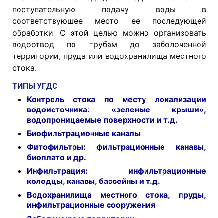
поступательную подачу воды в
соответствующее место ее последующей
обработки. С этой целью можно организовать
водоотвод по трубам до заболоченной
территории, пруда или водохранилища местного
стока.
ТИПЫ УГДС
Контроль стока по месту локализации
водоисточника: «зеленые крыши»,
водопроницаемые поверхности и т.д.
Биофильтрационные каналы
Фитофильтры: фильтрационные канавы,
биоплато и др.
Инфильтрация: инфильтрационные
колодцы, канавы, бассейны и т.д.
Водохранилища местного стока, пруды,
инфильтрационные сооружения