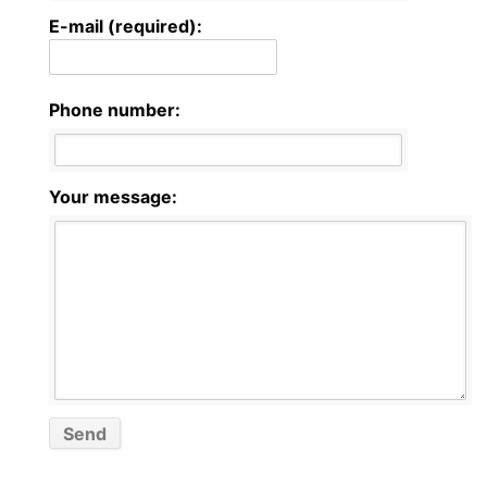
E-mail (required):
Phone number:
Your message: