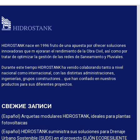
HIDROSTANK nace en 1996 fruto de una apuesta por ofrecer soluciones
innovadoras que m ejoraran el rendimiento de la Obra Civil, así como por
tratar de optimizar la gestión de las redes de Saneamiento y Pluviales.
Durante este tiempo HIDROSTANK ha venido colaborando tanto a nivel
nacional como internacional, con las distintas administraciones,
ingenierías, grupos constructores… que han confiado en nuestros
productos para sus diferentes proyectos.
СВЕЖИЕ ЗАПИСИ
(Español) Arquetas modulares HIDROSTANK, ideales para plantas
fotovoltaicas
(Español) HIDROSTANK suministra sus soluciones para Drenaje
Urbano Sostenible (SUDS) en el proyecto GIJÓN ECORESILIENTE