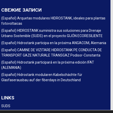
СВЕЖИЕ ЗАПИСИ
(Español) Arquetas modulares HIDROSTANK, ideales para plantas
fotovoltaicas
(Español) HIDROSTANK suministra sus soluciones para Drenaje
Urbano Sostenible (SUDS) en el proyecto GIJÓN ECORESILIENTE
(Español) Hidrostank participa en la próxima ANGACOM, Alemania
(Español) CAMINE DE VIZITARE HIDROSTANK PE CONDUCTA DE
TRANSPORT GAZE NATURALE TRANSGAZ Podisor-Constanta
(Español) Hidrostank participará en la próxima edición IFAT
(ALEMANIA)
(Español) Hidrostank modularen Kabelschächte für
Glasfaserausbau auf der fiberdays in Deutschland
LINKS
SUDS