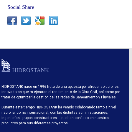
Social Share
HIDROSTANK nace en 1996 fruto de una apuesta por ofrecer soluciones
innovadoras que m ejoraran el rendimiento de la Obra Civil, así como por
tratar de optimizar la gestión de las redes de Saneamiento y Pluviales.
Durante este tiempo HIDROSTANK ha venido colaborando tanto a nivel
nacional como internacional, con las distintas administraciones,
ingenierías, grupos constructores… que han confiado en nuestros
productos para sus diferentes proyectos.