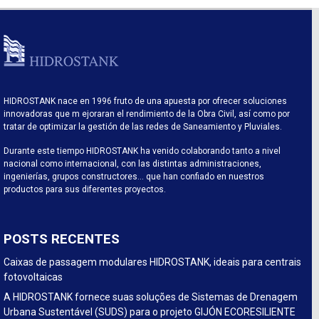
HIDROSTANK nace en 1996 fruto de una apuesta por ofrecer soluciones
innovadoras que m ejoraran el rendimiento de la Obra Civil, así como por
tratar de optimizar la gestión de las redes de Saneamiento y Pluviales.
Durante este tiempo HIDROSTANK ha venido colaborando tanto a nivel
nacional como internacional, con las distintas administraciones,
ingenierías, grupos constructores… que han confiado en nuestros
productos para sus diferentes proyectos.
POSTS RECENTES
Caixas de passagem modulares HIDROSTANK, ideais para centrais
fotovoltaicas
A HIDROSTANK fornece suas soluções de Sistemas de Drenagem
Urbana Sustentável (SUDS) para o projeto GIJÓN ECORESILIENTE