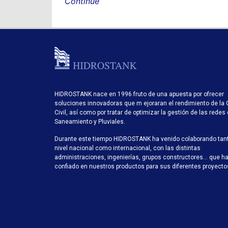
Continue
HIDROSTANK nace en 1996 fruto de una apuesta por ofrecer
soluciones innovadoras que m ejoraran el rendimiento de la 
Civil, así como por tratar de optimizar la gestión de las redes
Saneamiento y Pluviales.
Durante este tiempo HIDROSTANK ha venido colaborando tan
nivel nacional como internacional, con las distintas
administraciones, ingenierías, grupos constructores… que h
confiado en nuestros productos para sus diferentes proyecto