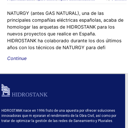
NATURGY (antes GAS NATURAL), una de las
principales compañías eléctricas españolas, acaba de
homologar las arquetas de HIDROSTANK para los
nuevos proyectos que realice en España.
HIDROSTANK ha colaborado durante los dos últimos
años con los técnicos de NATURGY para defi
Continue
HIDROSTANK nace en 1996 fruto de una apuesta por ofrecer soluciones
innovadoras que m ejoraran el rendimiento de la Obra Civil, así como por
tratar de optimizar la gestión de las redes de Saneamiento y Pluviales.