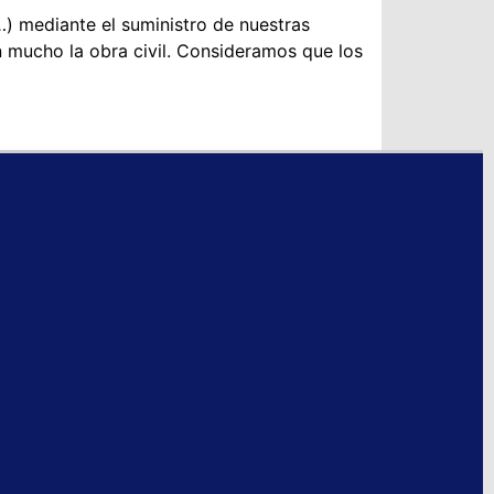
) mediante el suministro de nuestras
n mucho la obra civil. Consideramos que los