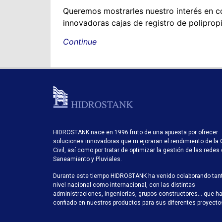
Queremos mostrarles nuestro interés en c
innovadoras cajas de registro de poliprop
Continue
HIDROSTANK nace en 1996 fruto de una apuesta por ofrecer
soluciones innovadoras que m ejoraran el rendimiento de la 
Civil, así como por tratar de optimizar la gestión de las redes
Saneamiento y Pluviales.
Durante este tiempo HIDROSTANK ha venido colaborando tan
nivel nacional como internacional, con las distintas
administraciones, ingenierías, grupos constructores… que h
confiado en nuestros productos para sus diferentes proyecto