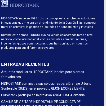
HIDROSTANK nace en 1996 fruto de una apuesta por ofrecer soluciones
innovadoras que m ejoraran el rendimiento de la Obra Civil, así como por
tratar de optimizar la gestión de las redes de Saneamiento y Pluviales.
Durante este tiempo HIDROSTANK ha venido colaborando tanto a nivel
nacional como internacional, con las distintas administraciones,
ingenierías, grupos constructores… que han confiado en nuestros
productos para sus diferentes proyectos.
ENTRADAS RECIENTES
Arquetas modulares HIDROSTANK, ideales para plantas
fotovoltaicas
HIDROSTANK suministra sus soluciones para Drenaje Urbano
Sostenible (SUDS) en el proyecto GIJÓN ECORESILIENTE
Hidrostank participa en la próxima ANGACOM, Alemania
CAMINE DE VIZITARE HIDROSTANK PE CONDUCTA DE