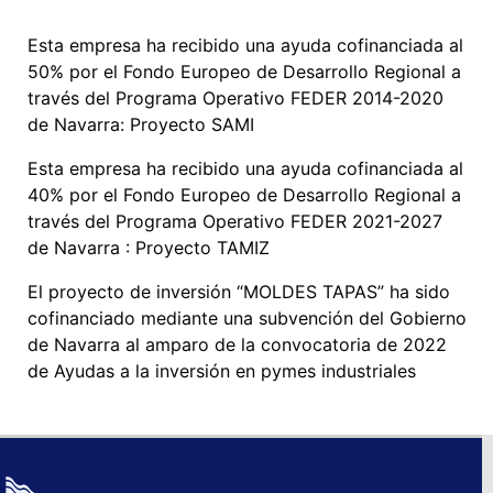
Esta empresa ha recibido una ayuda cofinanciada al
50% por el Fondo Europeo de Desarrollo Regional a
través del Programa Operativo FEDER 2014-2020
de Navarra: Proyecto SAMI
Esta empresa ha recibido una ayuda cofinanciada al
40% por el Fondo Europeo de Desarrollo Regional a
través del Programa Operativo FEDER 2021-2027
de Navarra : Proyecto TAMIZ
El proyecto de inversión “MOLDES TAPAS” ha sido
cofinanciado mediante una subvención del Gobierno
de Navarra al amparo de la convocatoria de 2022
de Ayudas a la inversión en pymes industriales