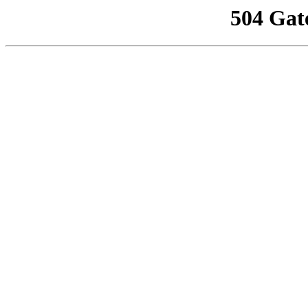
504 Gat