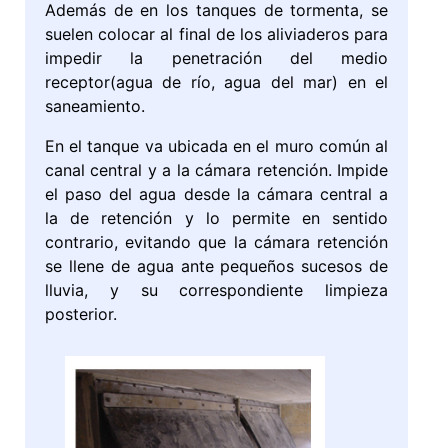
Además de en los tanques de tormenta, se
suelen colocar al final de los aliviaderos para
impedir la penetración del medio
receptor(agua de río, agua del mar) en el
saneamiento.
En el tanque va ubicada en el muro común al
canal central y a la cámara retención. Impide
el paso del agua desde la cámara central a
la de retención y lo permite en sentido
contrario, evitando que la cámara retención
se llene de agua ante pequeños sucesos de
lluvia, y su correspondiente limpieza
posterior.