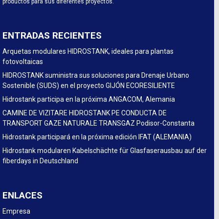
productos para sus diferentes proyectos.
ENTRADAS RECIENTES
Arquetas modulares HIDROSTANK, ideales para plantas
fotovoltaicas
HIDROSTANK suministra sus soluciones para Drenaje Urbano
Sostenible (SUDS) en el proyecto GIJÓN ECORESILIENTE
Hidrostank participa en la próxima ANGACOM, Alemania
CAMINE DE VIZITARE HIDROSTANK PE CONDUCTA DE
TRANSPORT GAZE NATURALE TRANSGAZ Podisor-Constanta
Hidrostank participará en la próxima edición IFAT (ALEMANIA)
Hidrostank modularen Kabelschächte für Glasfaserausbau auf der
fiberdays in Deutschland
ENLACES
Empresa