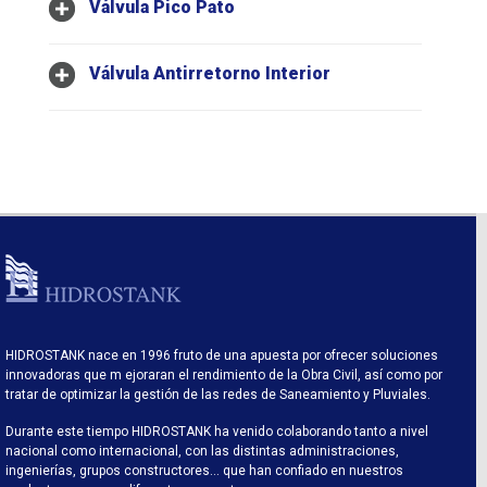
Válvula Pico Pato
Válvula Antirretorno Interior
HIDROSTANK nace en 1996 fruto de una apuesta por ofrecer soluciones
innovadoras que m ejoraran el rendimiento de la Obra Civil, así como por
tratar de optimizar la gestión de las redes de Saneamiento y Pluviales.
Durante este tiempo HIDROSTANK ha venido colaborando tanto a nivel
nacional como internacional, con las distintas administraciones,
ingenierías, grupos constructores… que han confiado en nuestros