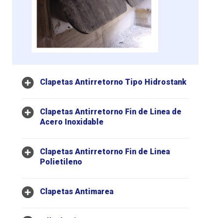
Clapetas Antirretorno Tipo Hidrostank
Clapetas Antirretorno Fin de Linea de
Acero Inoxidable
Clapetas Antirretorno Fin de Linea
Polietileno
Clapetas Antimarea