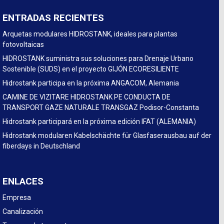
ENTRADAS RECIENTES
Arquetas modulares HIDROSTANK, ideales para plantas
fotovoltaicas
HIDROSTANK suministra sus soluciones para Drenaje Urbano
Sostenible (SUDS) en el proyecto GIJÓN ECORESILIENTE
Hidrostank participa en la próxima ANGACOM, Alemania
CAMINE DE VIZITARE HIDROSTANK PE CONDUCTA DE
TRANSPORT GAZE NATURALE TRANSGAZ Podisor-Constanta
Hidrostank participará en la próxima edición IFAT (ALEMANIA)
Hidrostank modularen Kabelschächte für Glasfaserausbau auf der
fiberdays in Deutschland
ENLACES
Empresa
Canalización