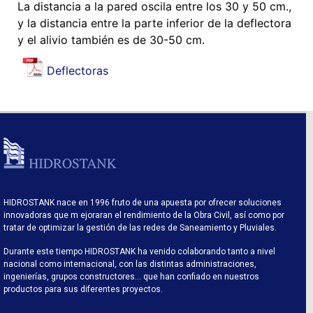
La distancia a la pared oscila entre los 30 y 50 cm.,
y la distancia entre la parte inferior de la deflectora
y el alivio también es de 30-50 cm.
Deflectoras
HIDROSTANK nace en 1996 fruto de una apuesta por ofrecer soluciones
innovadoras que m ejoraran el rendimiento de la Obra Civil, así como por
tratar de optimizar la gestión de las redes de Saneamiento y Pluviales.
Durante este tiempo HIDROSTANK ha venido colaborando tanto a nivel
nacional como internacional, con las distintas administraciones,
ingenierías, grupos constructores… que han confiado en nuestros
productos para sus diferentes proyectos.