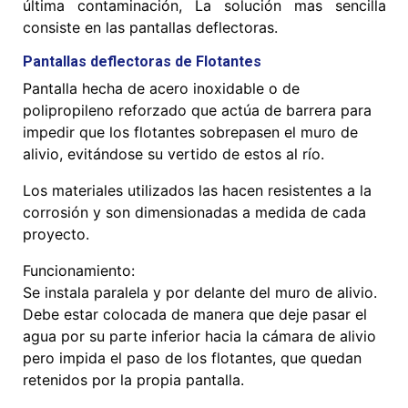
última contaminación, La solución mas sencilla
consiste en las pantallas deflectoras.
Pantallas deflectoras de Flotantes
Pantalla hecha de acero inoxidable o de
polipropileno reforzado que actúa de barrera para
impedir que los flotantes sobrepasen el muro de
alivio, evitándose su vertido de estos al río.
Los materiales utilizados las hacen resistentes a la
corrosión y son dimensionadas a medida de cada
proyecto.
Funcionamiento:
Se instala paralela y por delante del muro de alivio.
Debe estar colocada de manera que deje pasar el
agua por su parte inferior hacia la cámara de alivio
pero impida el paso de los flotantes, que quedan
retenidos por la propia pantalla.