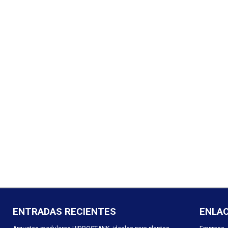
ENTRADAS RECIENTES
ENLA