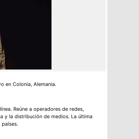
o en Colonia, Alemania.
línea. Reúne a operadores de redes,
y la distribución de medios. La última
 países.