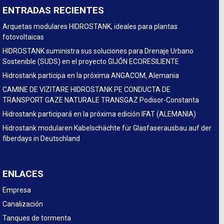
ENTRADAS RECIENTES
Arquetas modulares HIDROSTANK, ideales para plantas
fotovoltaicas
HIDROSTANK suministra sus soluciones para Drenaje Urbano
Sostenible (SUDS) en el proyecto GIJÓN ECORESILIENTE
Hidrostank participa en la próxima ANGACOM, Alemania
CAMINE DE VIZITARE HIDROSTANK PE CONDUCTA DE
TRANSPORT GAZE NATURALE TRANSGAZ Podisor-Constanta
Hidrostank participará en la próxima edición IFAT (ALEMANIA)
Hidrostank modularen Kabelschächte für Glasfaserausbau auf der
fiberdays in Deutschland
ENLACES
Empresa
Canalización
Tanques de tormenta