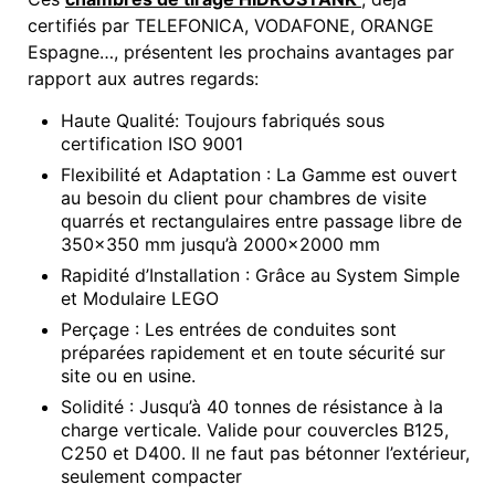
certifiés par TELEFONICA, VODAFONE, ORANGE
Espagne…, présentent les prochains avantages par
rapport aux autres regards:
Haute Qualité: Toujours fabriqués sous
certification ISO 9001
Flexibilité et Adaptation : La Gamme est ouvert
au besoin du client pour chambres de visite
quarrés et rectangulaires entre passage libre de
350×350 mm jusqu’à 2000×2000 mm
Rapidité d’Installation : Grâce au System Simple
et Modulaire LEGO
Perçage : Les entrées de conduites sont
préparées rapidement et en toute sécurité sur
site ou en usine.
Solidité : Jusqu’à 40 tonnes de résistance à la
charge verticale. Valide pour couvercles B125,
C250 et D400. Il ne faut pas bétonner l’extérieur,
seulement compacter