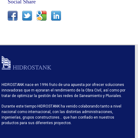
Social Share
HIDROSTANK nace en 1996 fruto de una apuesta por ofrecer soluciones
innovadoras que m ejoraran el rendimiento de la Obra Civil, así como por
tratar de optimizar la gestión de las redes de Saneamiento y Pluviales.
Durante este tiempo HIDROSTANK ha venido colaborando tanto a nivel
nacional como internacional, con las distintas administraciones,
ingenierías, grupos constructores… que han confiado en nuestros
productos para sus diferentes proyectos.