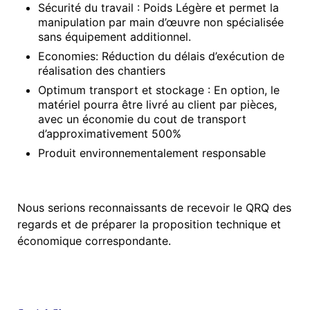
Sécurité du travail : Poids Légère et permet la
manipulation par main d’œuvre non spécialisée
sans équipement additionnel.
Economies: Réduction du délais d’exécution de
réalisation des chantiers
Optimum transport et stockage : En option, le
matériel pourra être livré au client par pièces,
avec un économie du cout de transport
d’approximativement 500%
Produit environnementalement responsable
Nous serions reconnaissants de recevoir le QRQ des
regards et de préparer la proposition technique et
économique correspondante.