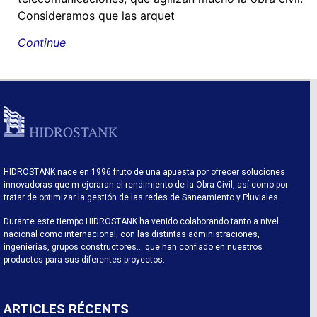
Consideramos que las arquet
Continue
HIDROSTANK nace en 1996 fruto de una apuesta por ofrecer soluciones
innovadoras que m ejoraran el rendimiento de la Obra Civil, así como por
tratar de optimizar la gestión de las redes de Saneamiento y Pluviales.
Durante este tiempo HIDROSTANK ha venido colaborando tanto a nivel
nacional como internacional, con las distintas administraciones,
ingenierías, grupos constructores… que han confiado en nuestros
productos para sus diferentes proyectos.
ARTICLES RÉCENTS