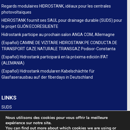
Regards modulaires HIDROSTANK, idéaux pour les centrales
photovoltaïques
HIDROSTANK fournit ses SAUL pour drainage durable (SUDS) pour
le projet GIJÓN ECORESILIENTE
Hidrostank participe au prochain salon ANGA COM, Allemagne
(Español) CAMINE DE VIZITARE HIDROSTANK PE CONDUCTA DE
TRANSPORT GAZE NATURALE TRANSGAZ Podisor-Constanta
(Español) Hidrostank participará en la próxima edición IFAT
(ALEMANIA)
(Español) Hidrostank modularen Kabelschächte für
Glasfaserausbau auf der fiberdays in Deutschland
LINKS
SUDS
Legal
Nous utilisons des cookies pour vous offrir la meilleure
expérience sur notre site.
You can find out more about which cookies we are using or