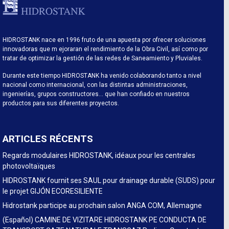
HIDROSTANK nace en 1996 fruto de una apuesta por ofrecer soluciones
innovadoras que m ejoraran el rendimiento de la Obra Civil, así como por
tratar de optimizar la gestión de las redes de Saneamiento y Pluviales.
Durante este tiempo HIDROSTANK ha venido colaborando tanto a nivel
nacional como internacional, con las distintas administraciones,
ingenierías, grupos constructores… que han confiado en nuestros
productos para sus diferentes proyectos.
ARTICLES RÉCENTS
Regards modulaires HIDROSTANK, idéaux pour les centrales
photovoltaïques
HIDROSTANK fournit ses SAUL pour drainage durable (SUDS) pour
le projet GIJÓN ECORESILIENTE
Hidrostank participe au prochain salon ANGA COM, Allemagne
(Español) CAMINE DE VIZITARE HIDROSTANK PE CONDUCTA DE