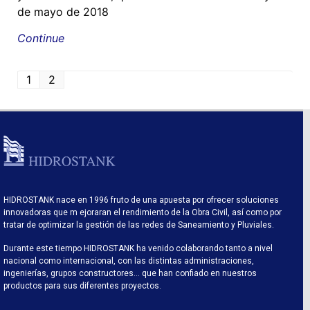
de mayo de 2018
Continue
1
2
HIDROSTANK nace en 1996 fruto de una apuesta por ofrecer soluciones
innovadoras que m ejoraran el rendimiento de la Obra Civil, así como por
tratar de optimizar la gestión de las redes de Saneamiento y Pluviales.
Durante este tiempo HIDROSTANK ha venido colaborando tanto a nivel
nacional como internacional, con las distintas administraciones,
ingenierías, grupos constructores… que han confiado en nuestros
productos para sus diferentes proyectos.