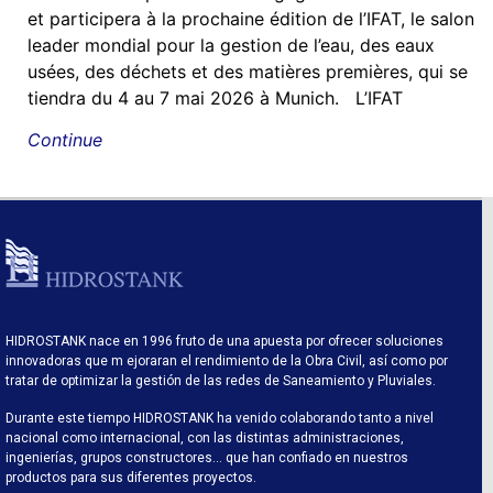
et participera à la prochaine édition de l’IFAT, le salon
leader mondial pour la gestion de l’eau, des eaux
usées, des déchets et des matières premières, qui se
tiendra du 4 au 7 mai 2026 à Munich. L’IFAT
Continue
HIDROSTANK nace en 1996 fruto de una apuesta por ofrecer soluciones
innovadoras que m ejoraran el rendimiento de la Obra Civil, así como por
tratar de optimizar la gestión de las redes de Saneamiento y Pluviales.
Durante este tiempo HIDROSTANK ha venido colaborando tanto a nivel
nacional como internacional, con las distintas administraciones,
ingenierías, grupos constructores… que han confiado en nuestros
productos para sus diferentes proyectos.