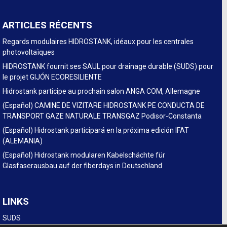
ARTICLES RÉCENTS
Regards modulaires HIDROSTANK, idéaux pour les centrales
photovoltaïques
HIDROSTANK fournit ses SAUL pour drainage durable (SUDS) pour
le projet GIJÓN ECORESILIENTE
Hidrostank participe au prochain salon ANGA COM, Allemagne
(Español) CAMINE DE VIZITARE HIDROSTANK PE CONDUCTA DE
TRANSPORT GAZE NATURALE TRANSGAZ Podisor-Constanta
(Español) Hidrostank participará en la próxima edición IFAT
(ALEMANIA)
(Español) Hidrostank modularen Kabelschächte für
Glasfaserausbau auf der fiberdays in Deutschland
LINKS
SUDS