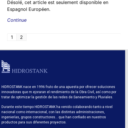
Désolé, cet article est seulement disponible en
Espagnol Européen.
Continue
1
2
HIDROSTANK nace en 1996 fruto de una apuesta por ofrecer soluciones
innovadoras que m ejoraran el rendimiento de la Obra Civil, así como por
tratar de optimizar la gestión de las redes de Saneamiento y Pluviales.
Durante este tiempo HIDROSTANK ha venido colaborando tanto a nivel
nacional como internacional, con las distintas administraciones,
ingenierías, grupos constructores… que han confiado en nuestros
productos para sus diferentes proyectos.