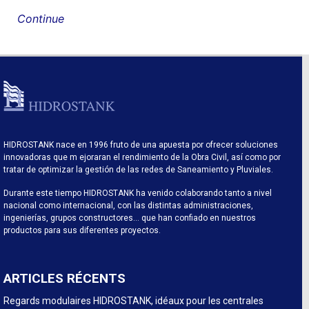
Continue
HIDROSTANK nace en 1996 fruto de una apuesta por ofrecer soluciones
innovadoras que m ejoraran el rendimiento de la Obra Civil, así como por
tratar de optimizar la gestión de las redes de Saneamiento y Pluviales.
Durante este tiempo HIDROSTANK ha venido colaborando tanto a nivel
nacional como internacional, con las distintas administraciones,
ingenierías, grupos constructores… que han confiado en nuestros
productos para sus diferentes proyectos.
ARTICLES RÉCENTS
Regards modulaires HIDROSTANK, idéaux pour les centrales