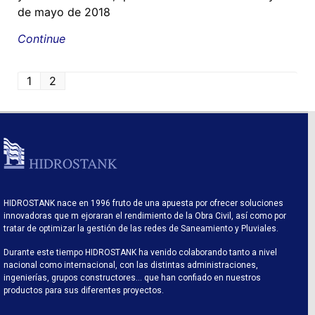
de mayo de 2018
Continue
1
2
HIDROSTANK nace en 1996 fruto de una apuesta por ofrecer soluciones
innovadoras que m ejoraran el rendimiento de la Obra Civil, así como por
tratar de optimizar la gestión de las redes de Saneamiento y Pluviales.
Durante este tiempo HIDROSTANK ha venido colaborando tanto a nivel
nacional como internacional, con las distintas administraciones,
ingenierías, grupos constructores… que han confiado en nuestros
productos para sus diferentes proyectos.