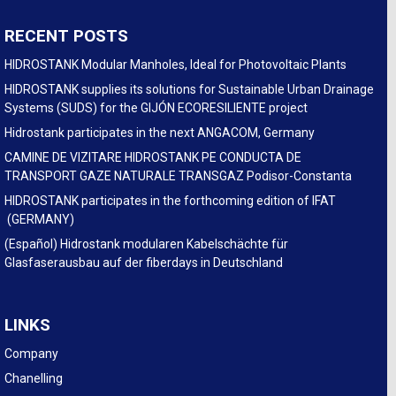
RECENT POSTS
HIDROSTANK Modular Manholes, Ideal for Photovoltaic Plants
HIDROSTANK supplies its solutions for Sustainable Urban Drainage
Systems (SUDS) for the GIJÓN ECORESILIENTE project
Hidrostank participates in the next ANGACOM, Germany
CAMINE DE VIZITARE HIDROSTANK PE CONDUCTA DE
TRANSPORT GAZE NATURALE TRANSGAZ Podisor-Constanta
HIDROSTANK participates in the forthcoming edition of IFAT
(GERMANY)
(Español) Hidrostank modularen Kabelschächte für
Glasfaserausbau auf der fiberdays in Deutschland
LINKS
Company
Chanelling