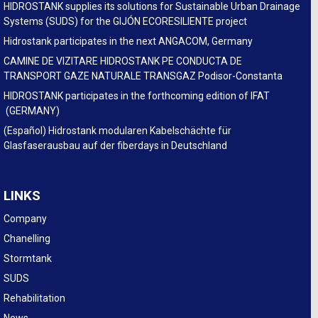
HIDROSTANK supplies its solutions for Sustainable Urban Drainage
Systems (SUDS) for the GIJÓN ECORESILIENTE project
Hidrostank participates in the next ANGACOM, Germany
CAMINE DE VIZITARE HIDROSTANK PE CONDUCTA DE
TRANSPORT GAZE NATURALE TRANSGAZ Podisor-Constanta
HIDROSTANK participates in the forthcoming edition of IFAT
(GERMANY)
(Español) Hidrostank modularen Kabelschächte für
Glasfaserausbau auf der fiberdays in Deutschland
LINKS
Company
Chanelling
Stormtank
SUDS
Rehabilitation