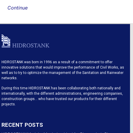
Continue
HIDROSTANK was born in 1996 as a result of a commitment to offer
innovative solutions that would improve the performance of Civil Works, as
well as to try to optimize the management of the Sanitation and Rainwater
networks.
During this time HIDROSTANK has been collaborating both nationally and
internationally, with the different administrations, engineering companies,
construction groups… who have trusted our products for their different
projects.
RECENT POSTS