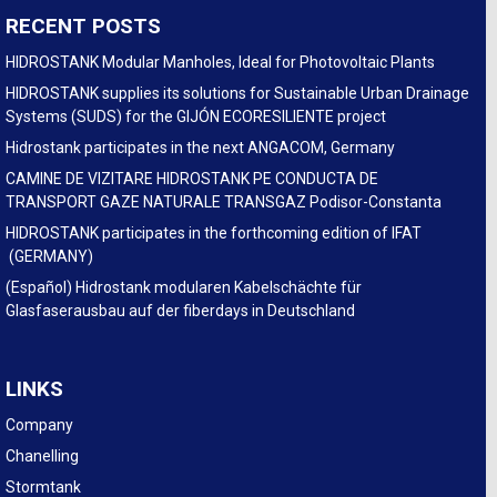
RECENT POSTS
HIDROSTANK Modular Manholes, Ideal for Photovoltaic Plants
HIDROSTANK supplies its solutions for Sustainable Urban Drainage
Systems (SUDS) for the GIJÓN ECORESILIENTE project
Hidrostank participates in the next ANGACOM, Germany
CAMINE DE VIZITARE HIDROSTANK PE CONDUCTA DE
TRANSPORT GAZE NATURALE TRANSGAZ Podisor-Constanta
HIDROSTANK participates in the forthcoming edition of IFAT
(GERMANY)
(Español) Hidrostank modularen Kabelschächte für
Glasfaserausbau auf der fiberdays in Deutschland
LINKS
Company
Chanelling
Stormtank