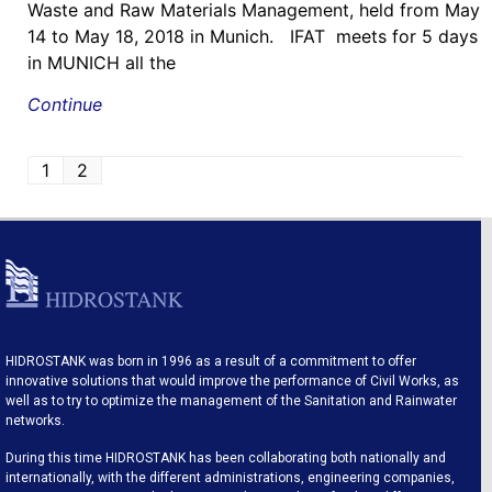
Waste and Raw Materials Management, held from May
14 to May 18, 2018 in Munich. IFAT meets for 5 days
in MUNICH all the
Continue
1
2
HIDROSTANK was born in 1996 as a result of a commitment to offer
innovative solutions that would improve the performance of Civil Works, as
well as to try to optimize the management of the Sanitation and Rainwater
networks.
During this time HIDROSTANK has been collaborating both nationally and
internationally, with the different administrations, engineering companies,