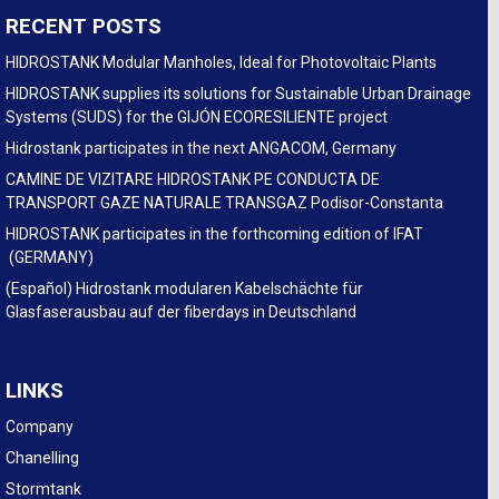
RECENT POSTS
HIDROSTANK Modular Manholes, Ideal for Photovoltaic Plants
HIDROSTANK supplies its solutions for Sustainable Urban Drainage
Systems (SUDS) for the GIJÓN ECORESILIENTE project
Hidrostank participates in the next ANGACOM, Germany
CAMINE DE VIZITARE HIDROSTANK PE CONDUCTA DE
TRANSPORT GAZE NATURALE TRANSGAZ Podisor-Constanta
HIDROSTANK participates in the forthcoming edition of IFAT
(GERMANY)
(Español) Hidrostank modularen Kabelschächte für
Glasfaserausbau auf der fiberdays in Deutschland
LINKS
Company
Chanelling
Stormtank