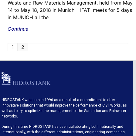
Waste and Raw Materials Management, held from May
14 to May 18, 2018 in Munich. IFAT meets for 5 days
in MUNICH all the
Continue
1
2
HIDROSTANK was born in 1996 as a result of a commitment to offer
innovative solutions that would improve the performance of Civil Works, as
well as to try to optimize the management of the Sanitation and Rainwater
networks.
During this time HIDROSTANK has been collaborating both nationally and
internationally, with the different administrations, engineering companies,